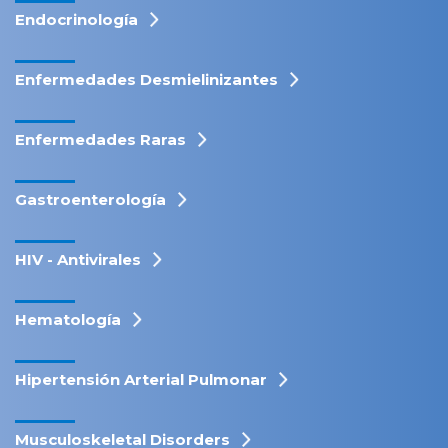
Endocrinología
Enfermedades Desmielinizantes
Enfermedades Raras
Gastroenterología
HIV - Antivirales
Hematología
Hipertensión Arterial Pulmonar
Musculoskeletal Disorders