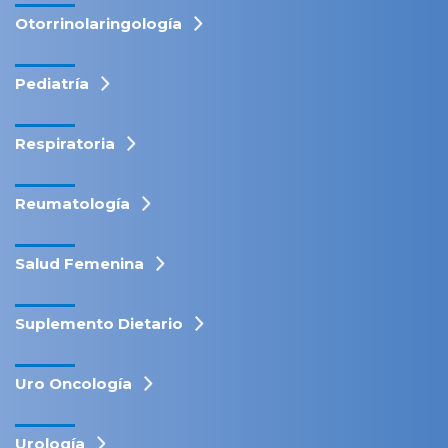
Otorrinolaringología
Pediatría
Respiratoria
Reumatología
Salud Femenina
Suplemento Dietario
Uro Oncología
Urología