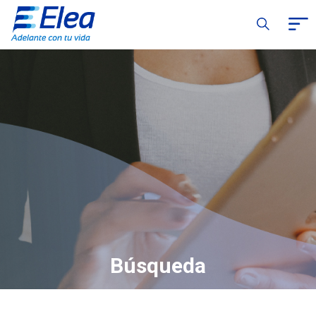
Búsqueda