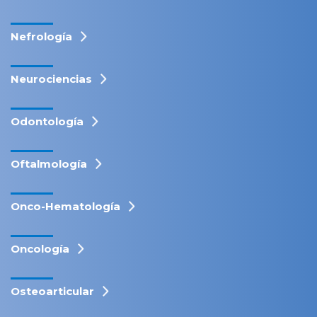
Nefrología
Neurociencias
Odontología
Oftalmología
Onco-Hematología
Oncología
Osteoarticular