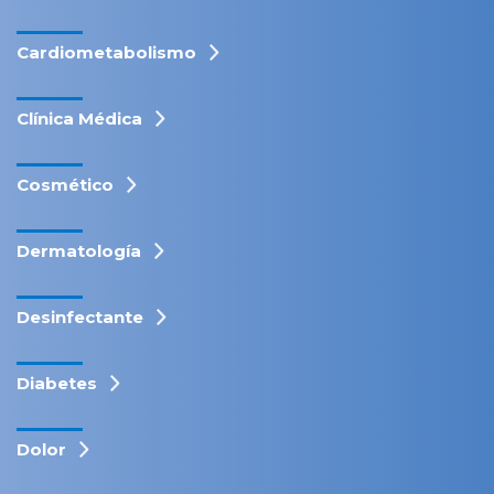
Cardiometabolismo
Clínica Médica
Cosmético
Dermatología
Desinfectante
Diabetes
Dolor